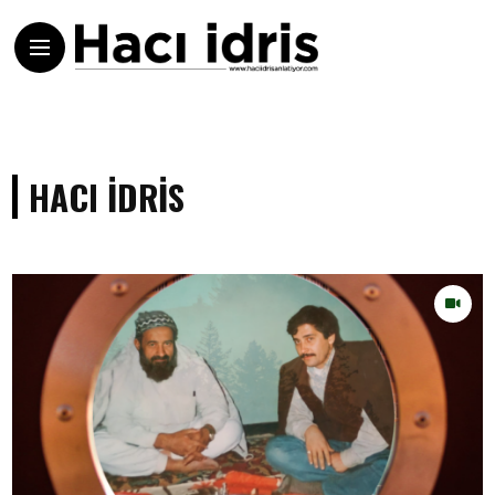
HACI IDRIS