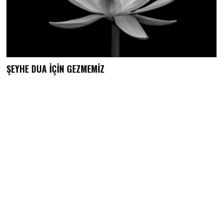
ŞEYHE DUA İÇİN GEZMEMİZ