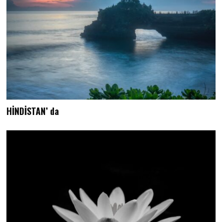
HİNDİSTAN’ da