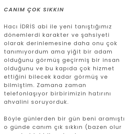
CANIM ÇOK SIKKIN
Hacı İDRİS abi ile yeni tanıştığımız
dönemlerdi karakter ve şahsiyeti
olarak derinlemesine daha onu çok
tanımıyordum ama yiğit bir adam
olduğunu görmüş geçirmiş bir insan
olduğunu ve bu kapıda çok hizmet
ettiğini bilecek kadar görmüş ve
bilmiştim. Zamana zaman
telefonlaşıyor birbirimizin hatırını
ahvalini soruyorduk.
Böyle günlerden bir gün beni aramıştı
o günde canım çık sıkkın (bazen olur