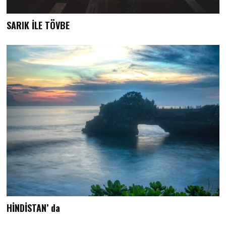
SARIK İLE TÖVBE
HİNDİSTAN’ da