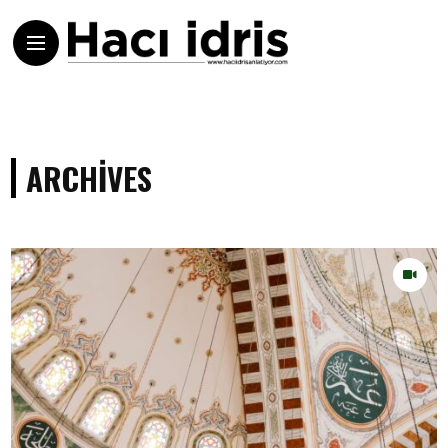
ARCHIVES