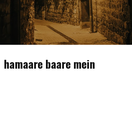
hamaare baare mein