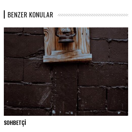
BENZER KONULAR
SOHBETÇİ