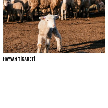
HAYVAN TİCARETİ