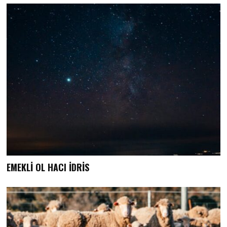
EMEKLİ OL HACI İDRİS