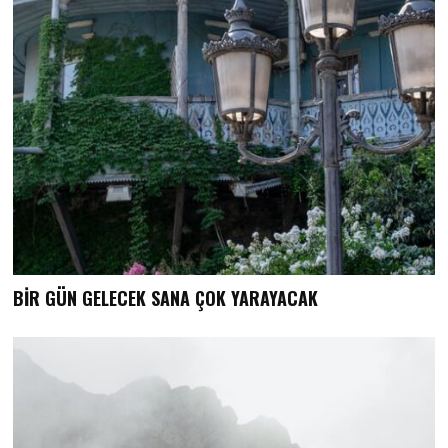
BİR GÜN GELECEK SANA ÇOK YARAYACAK