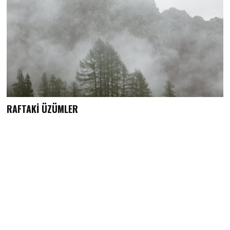
RAFTAKİ ÜZÜMLER