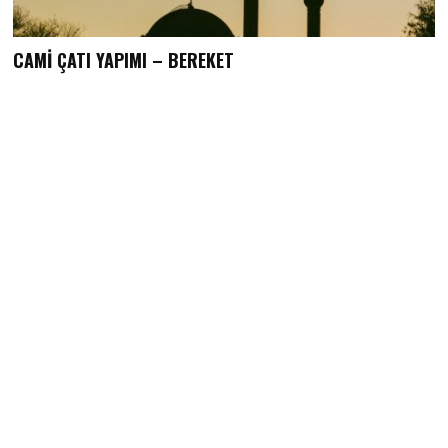
CAMİ ÇATI YAPIMI – BEREKET