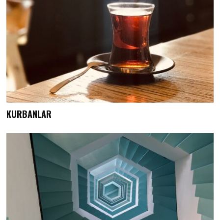
KURBANLAR