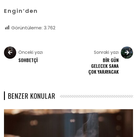
Engin’den
Görüntüleme:
3.762
Önceki yazı
Sonraki yazı
SOHBETÇİ
BİR GÜN
GELECEK SANA
ÇOK YARAYACAK
BENZER KONULAR