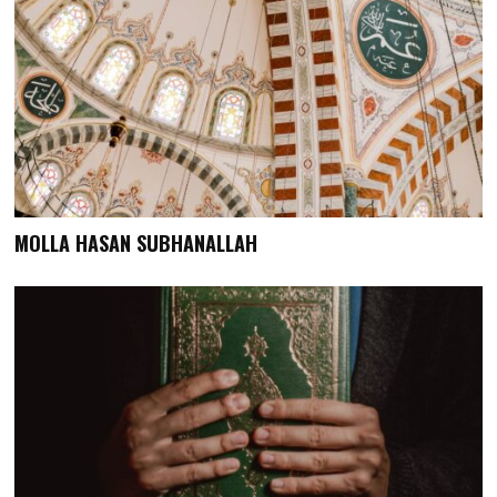
MOLLA HASAN SUBHANALLAH